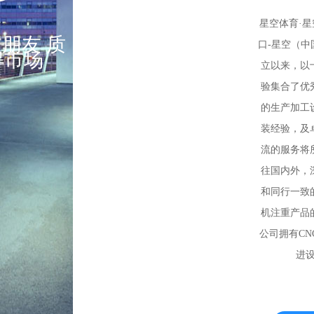
星空体育·
朋友 质
口-星空（中国
得市场
立以来，以
验集合了优
的生产加工
装经验，及
流的服务将
往国内外，
和同行一致
机注重产品
公司拥有CN
进设