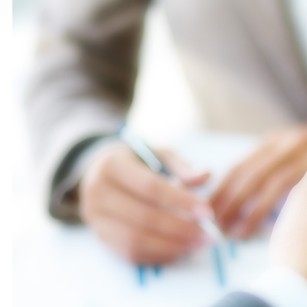
华瑞新品：喷水织机系列
星空体育·星空网页版网站入口-星空（中国）
为国内用户精心制造的最新喷水织机
04-18
2017
多棉条梳棉机投放国外市场
有星空体育·星空网页版网站入口-星空（中国）
研制的多棉条梳棉机投放海外市场。