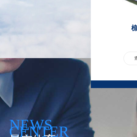
NEWS
CENTER